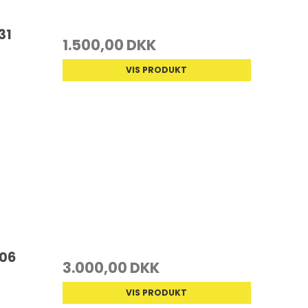
31
1.500,00 DKK
VIS PRODUKT
806
3.000,00 DKK
VIS PRODUKT