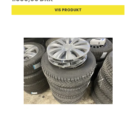
VIS PRODUKT