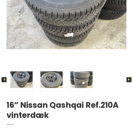
16” Nissan Qashqai Ref.210A
vinterdæk