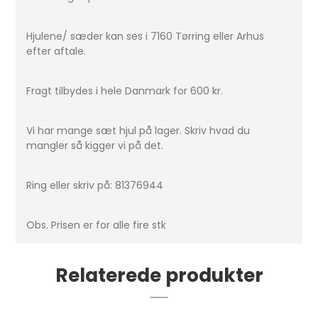
Hjulene/ sæder kan ses i 7160 Tørring eller Arhus
efter aftale.
Fragt tilbydes i hele Danmark for 600 kr.
Vi har mange sæt hjul på lager. Skriv hvad du
mangler så kigger vi på det.
Ring eller skriv på: 81376944
Obs. Prisen er for alle fire stk
Relaterede produkter