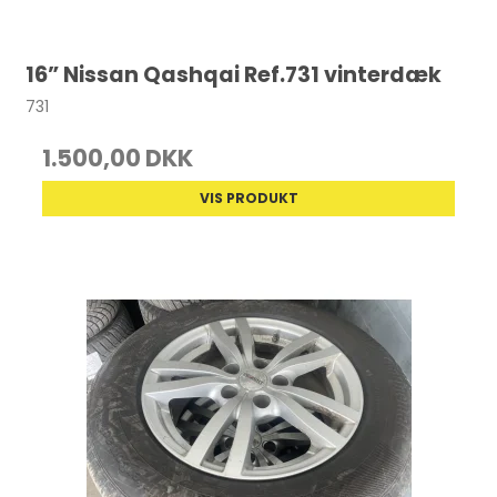
16” Nissan Qashqai Ref.731 vinterdæk
731
1.500,00 DKK
VIS PRODUKT