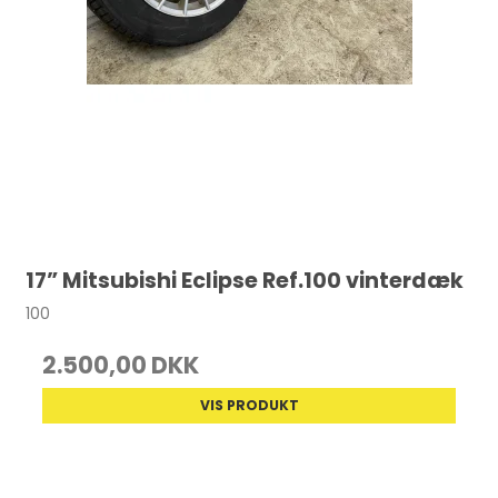
17” Mitsubishi Eclipse Ref.100 vinterdæk
100
2.500,00 DKK
VIS PRODUKT