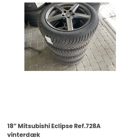
18” Mitsubishi Eclipse Ref.728A
vinterdæk