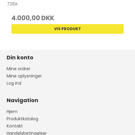
728A
4.000,00 DKK
VIS PRODUKT
Din konto
Mine ordrer
Mine oplysninger
Log ind
Navigation
Hjem
Produktkatalog
Kontakt
Handelsbetingelser