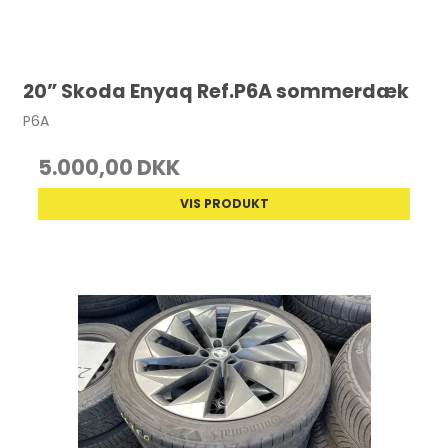
20” Skoda Enyaq Ref.P6A sommerdæk
P6A
5.000,00 DKK
VIS PRODUKT