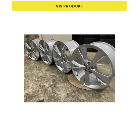
VIS PRODUKT