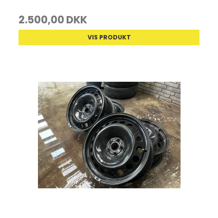
2.500,00 DKK
VIS PRODUKT