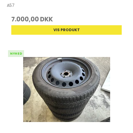
A57
7.000,00 DKK
VIS PRODUKT
NYHED