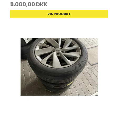
5.000,00 DKK
VIS PRODUKT