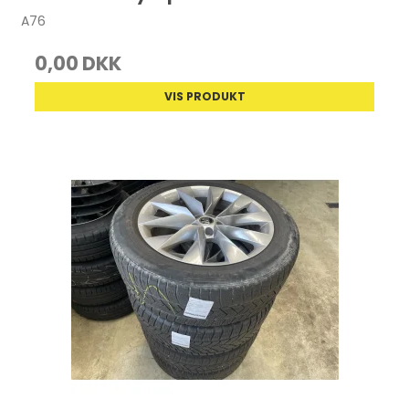
A76
0,00 DKK
VIS PRODUKT