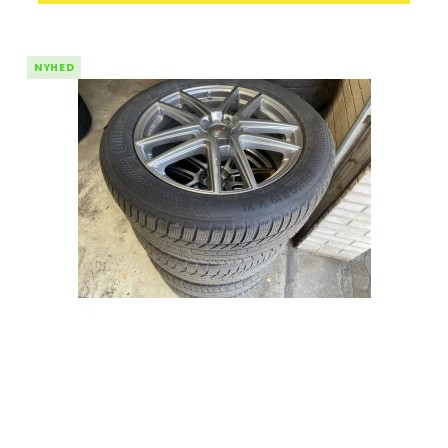
NYHED