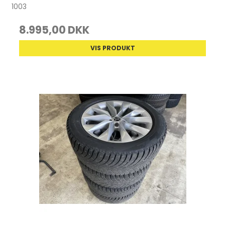
1003
8.995,00 DKK
VIS PRODUKT