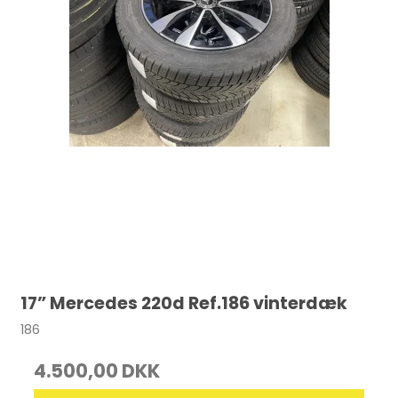
17” Mercedes 220d Ref.186 vinterdæk
186
4.500,00 DKK