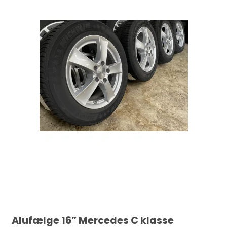
Alufælge 16” Mercedes C klasse