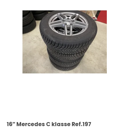
16” Mercedes C klasse Ref.197