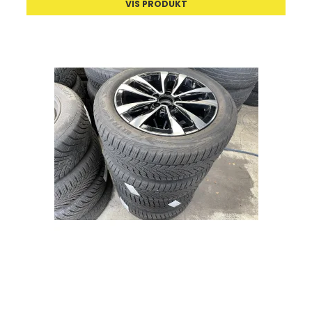
VIS PRODUKT