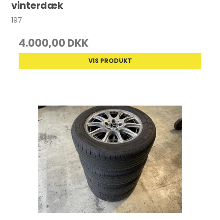
vinterdæk
197
4.000,00 DKK
VIS PRODUKT