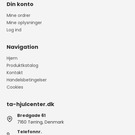
Din konto
Mine ordrer
Mine oplysninger
Log ind
Navigation
Hjem
Produktkatalog
Kontakt
Handelsbetingelser
Cookies
ta-hjulcenter.dk
Bredgade 61
7160 Tørring, Denmark
Telefonnr.