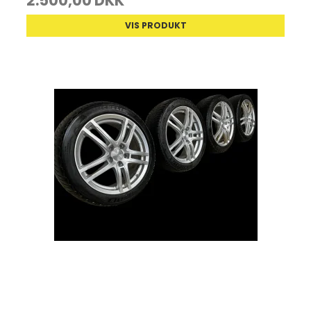
2.500,00 DKK
VIS PRODUKT