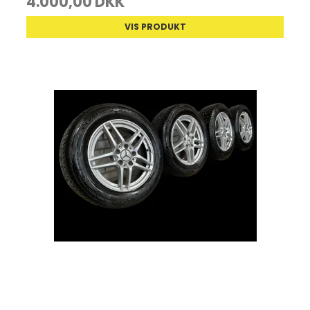
4.000,00 DKK
VIS PRODUKT