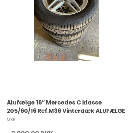
Alufælge 16” Mercedes C klasse
205/60/16 Ref.M36 Vinterdæk ALUFÆLGE
M36