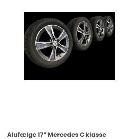
Alufælge 17” Mercedes C klasse