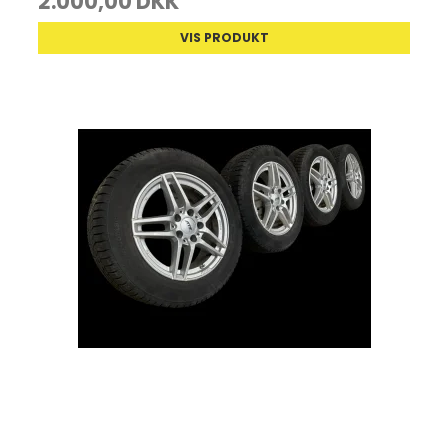
2.000,00 DKK
VIS PRODUKT