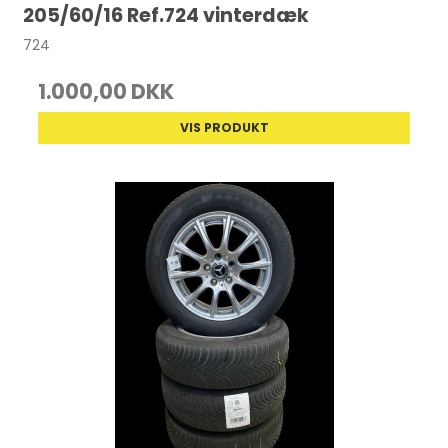
205/60/16 Ref.724 vinterdæk
724
1.000,00 DKK
VIS PRODUKT