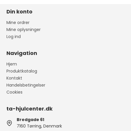
Din konto
Mine ordrer
Mine oplysninger
Log ind
Navigation
Hjem
Produktkatalog
Kontakt
Handelsbetingelser
Cookies
ta-hjulcenter.dk
Bredgade 61
7160 Tørring, Denmark