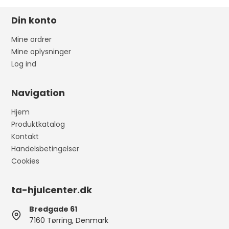
Din konto
Mine ordrer
Mine oplysninger
Log ind
Navigation
Hjem
Produktkatalog
Kontakt
Handelsbetingelser
Cookies
ta-hjulcenter.dk
Bredgade 61
7160 Tørring, Denmark