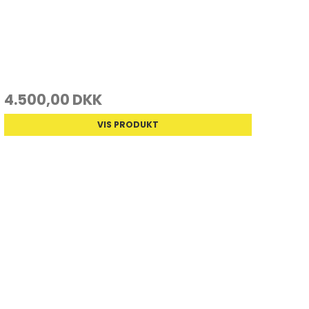
4.500,00 DKK
VIS PRODUKT