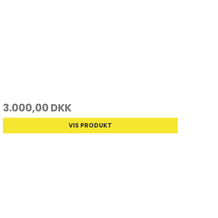
3.000,00 DKK
VIS PRODUKT