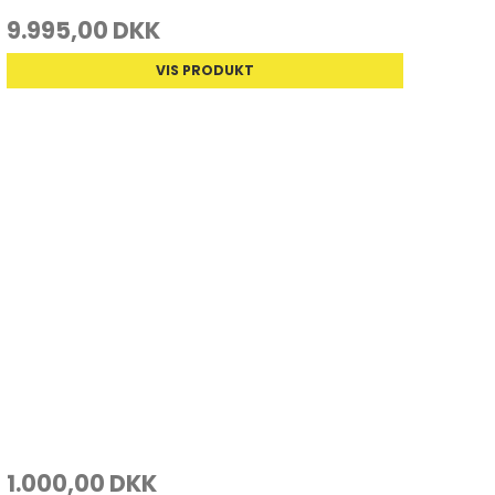
9.995,00 DKK
VIS PRODUKT
1.000,00 DKK