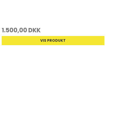
1.500,00 DKK
VIS PRODUKT