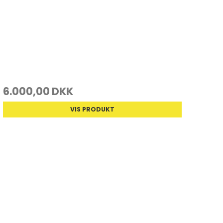
6.000,00 DKK
VIS PRODUKT