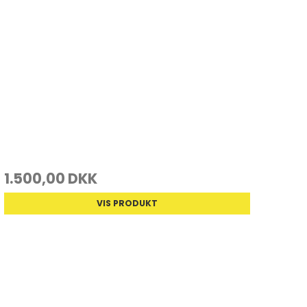
1.500,00 DKK
VIS PRODUKT