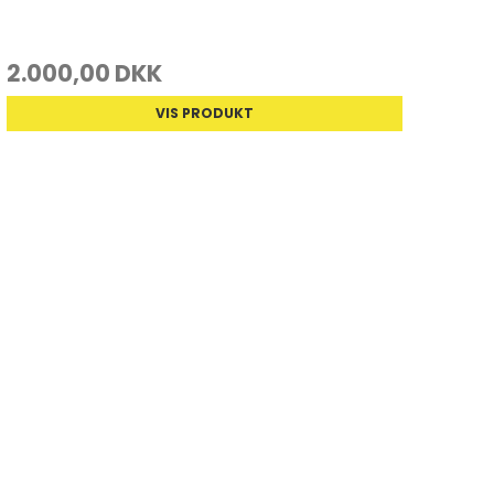
2.000,00 DKK
VIS PRODUKT