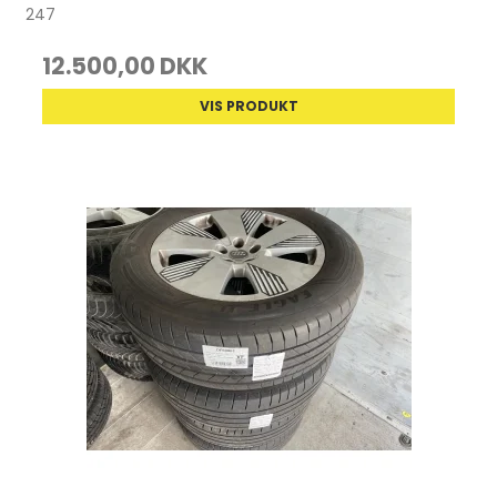
247
12.500,00 DKK
VIS PRODUKT