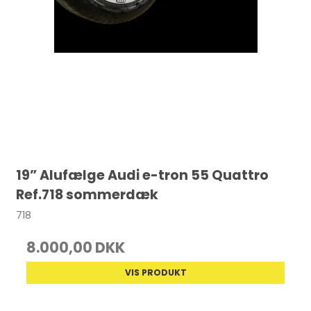
19” Alufælge Audi e-tron 55 Quattro
Ref.718 sommerdæk
718
8.000,00 DKK
VIS PRODUKT