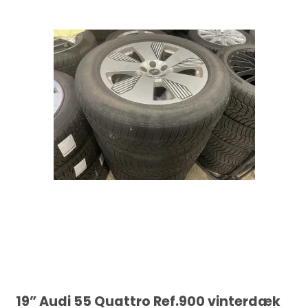
19” Audi 55 Quattro Ref.900 vinterdæk