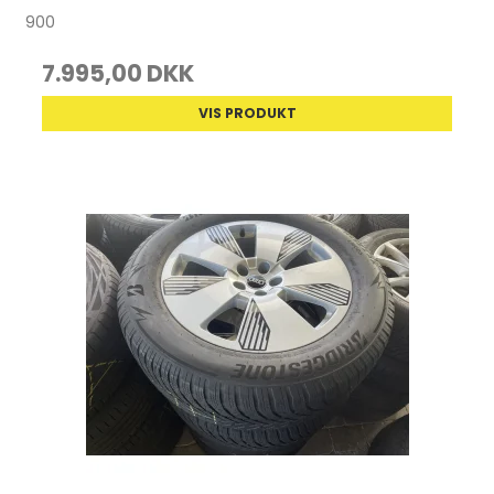
900
7.995,00 DKK
VIS PRODUKT