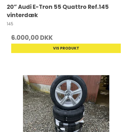
20” Audi E-Tron 55 Quattro Ref.145
vinterdæk
145
6.000,00 DKK
VIS PRODUKT