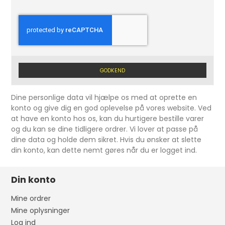
GODKEND
Dine personlige data vil hjælpe os med at oprette en
konto og give dig en god oplevelse på vores website. Ved
at have en konto hos os, kan du hurtigere bestille varer
og du kan se dine tidligere ordrer. Vi lover at passe på
dine data og holde dem sikret. Hvis du ønsker at slette
din konto, kan dette nemt gøres når du er logget ind.
Din konto
Mine ordrer
Mine oplysninger
Log ind