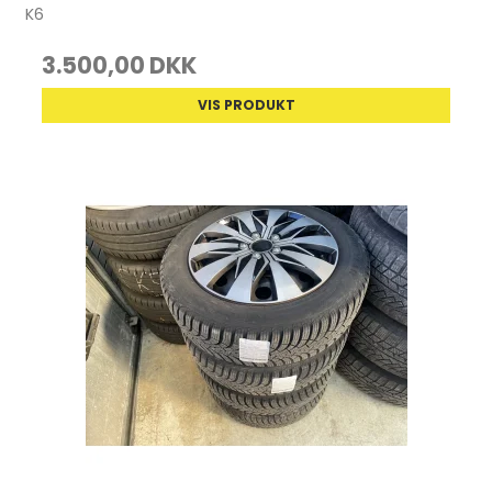
K6
3.500,00 DKK
VIS PRODUKT