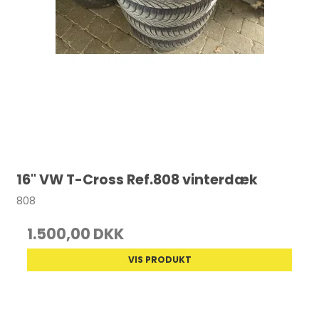
16" VW T-Cross Ref.808 vinterdæk
808
1.500,00 DKK
VIS PRODUKT