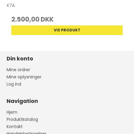
K7A
2.500,00 DKK
VIS PRODUKT
Din konto
Mine ordrer
Mine oplysninger
Log ind
Navigation
Hjem
Produktkatalog
Kontakt
Handelsbetingelser