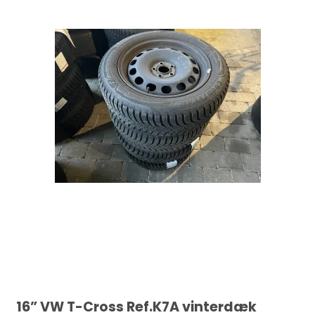
16” VW T-Cross Ref.K7A vinterdæk