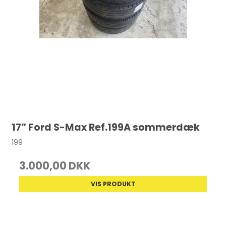
17” Ford S-Max Ref.199A sommerdæk
199
3.000,00 DKK
VIS PRODUKT