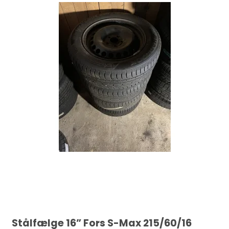
Stålfælge 16” Fors S-Max 215/60/16