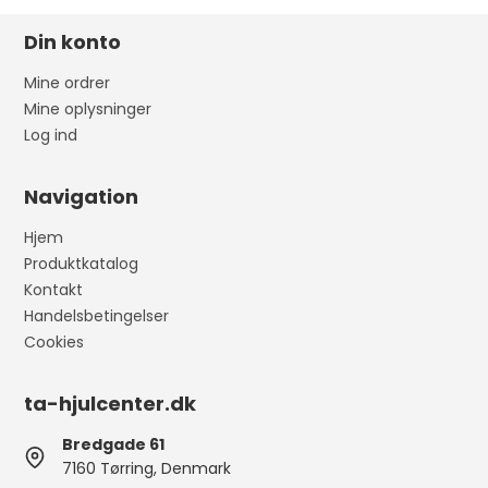
Din konto
Mine ordrer
Mine oplysninger
Log ind
Navigation
Hjem
Produktkatalog
Kontakt
Handelsbetingelser
Cookies
ta-hjulcenter.dk
Bredgade 61
7160 Tørring, Denmark