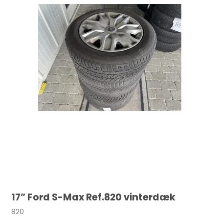
17” Ford S-Max Ref.820 vinterdæk
820