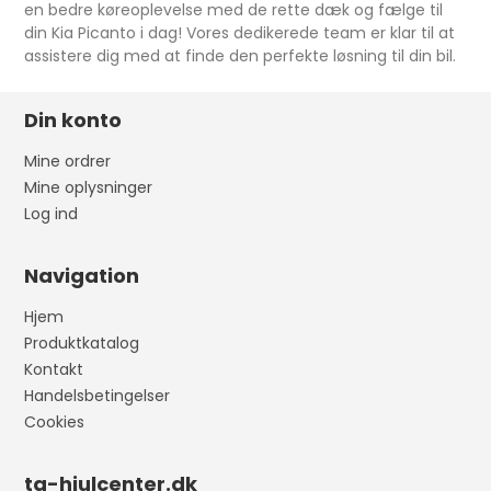
en bedre køreoplevelse med de rette dæk og fælge til
din Kia Picanto i dag! Vores dedikerede team er klar til at
assistere dig med at finde den perfekte løsning til din bil.
Din konto
Mine ordrer
Mine oplysninger
Log ind
Navigation
Hjem
Produktkatalog
Kontakt
Handelsbetingelser
Cookies
ta-hjulcenter.dk