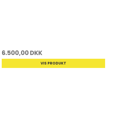
6.500,00 DKK
VIS PRODUKT