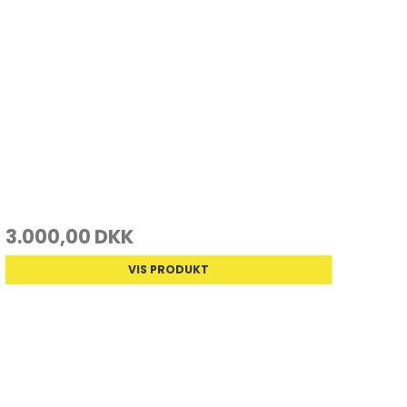
3.000,00 DKK
VIS PRODUKT