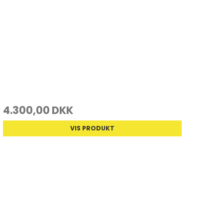
4.300,00 DKK
VIS PRODUKT