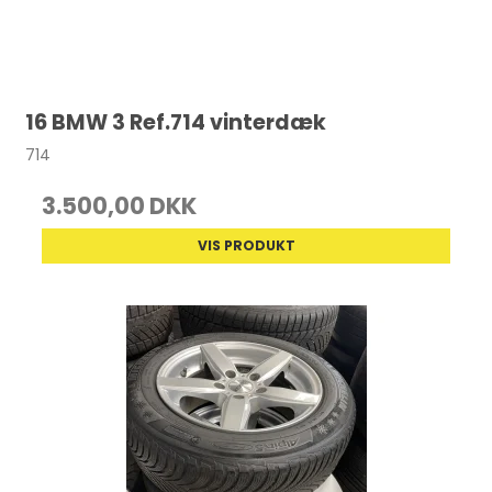
16 BMW 3 Ref.714 vinterdæk
714
3.500,00 DKK
VIS PRODUKT