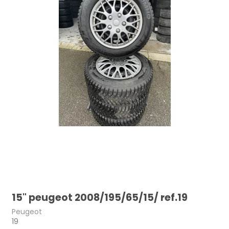
15" peugeot 2008/195/65/15/ ref.19
Peugeot
19