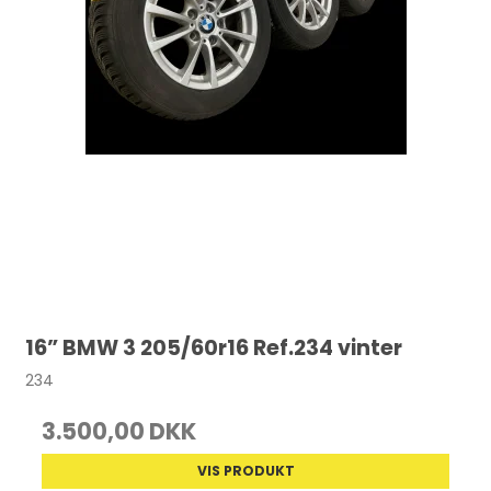
16” BMW 3 205/60r16 Ref.234 vinter
234
3.500,00 DKK
VIS PRODUKT