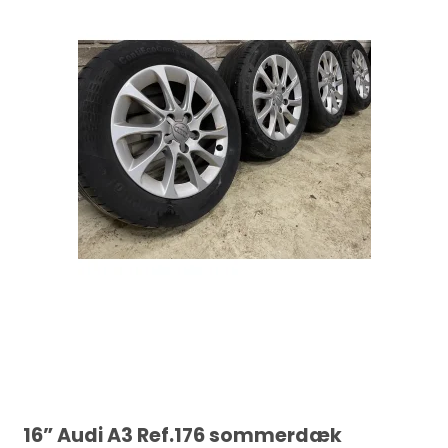
16” Audi A3 Ref.176 sommerdæk