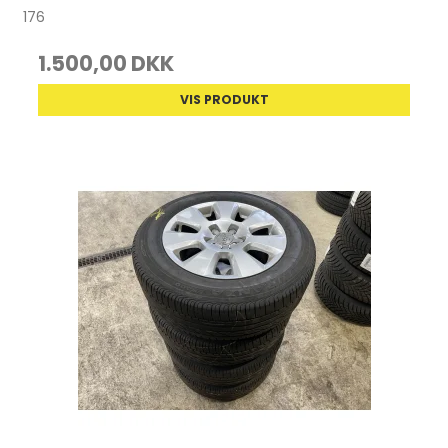
176
1.500,00 DKK
VIS PRODUKT