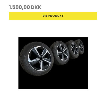
1.500,00 DKK
VIS PRODUKT