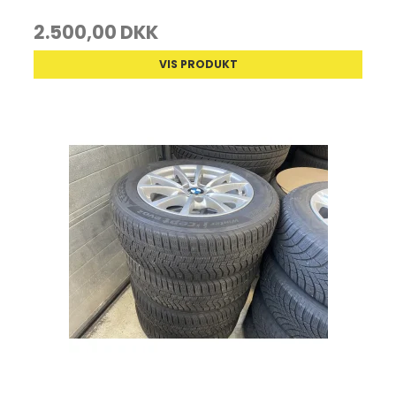
2.500,00 DKK
VIS PRODUKT