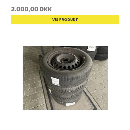
2.000,00 DKK
VIS PRODUKT