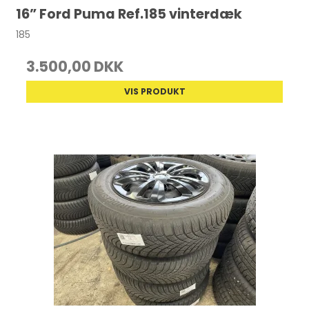
16” Ford Puma Ref.185 vinterdæk
185
3.500,00 DKK
VIS PRODUKT