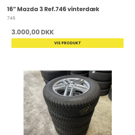
16” Mazda 3 Ref.746 vinterdæk
746
3.000,00 DKK
VIS PRODUKT