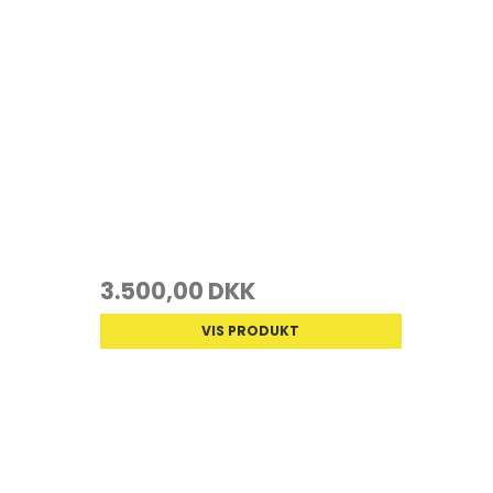
3.500,00 DKK
VIS PRODUKT