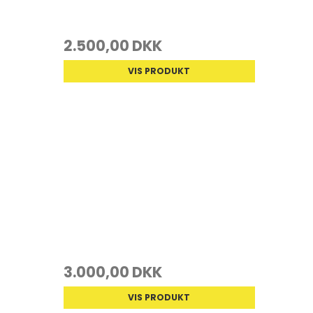
2.500,00 DKK
VIS PRODUKT
3.000,00 DKK
VIS PRODUKT