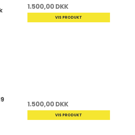
1.500,00 DKK
k
VIS PRODUKT
19
1.500,00 DKK
VIS PRODUKT