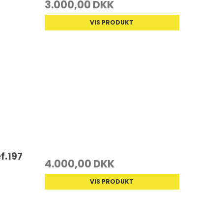
3.000,00 DKK
VIS PRODUKT
f.197
4.000,00 DKK
VIS PRODUKT