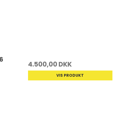
6
4.500,00 DKK
VIS PRODUKT