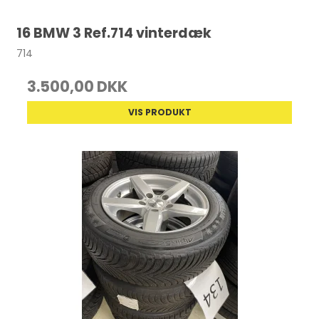
16 BMW 3 Ref.714 vinterdæk
714
3.500,00 DKK
VIS PRODUKT