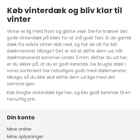
Køb vinterdæk og bliv klar til
vinter
Vinter er lig med frost og glatte veje. Derfor kræver det
gode vinterdæk på bilen for at stå godt fast. Er de gamle
dæk fra sidste vinter slidt ned, og har de alt for lidt
dækmønster tilbage? Det er tid at skifte dem ud, når
dækmønsteret kommer under 3 mm. Skifter du ud her,
er du sikker på, at du er godt kørende. De brugte dæk i
vores sortiment har naturligvis godt med dækmønster
tilbage, så du ikke skal skifte dem ud lige med det
samme igen.
Køb brugte vinterdæk lige her, og bliv godt kørende til en
fornuftig pris.
Din konto
Mine ordrer
Mine oplysninger