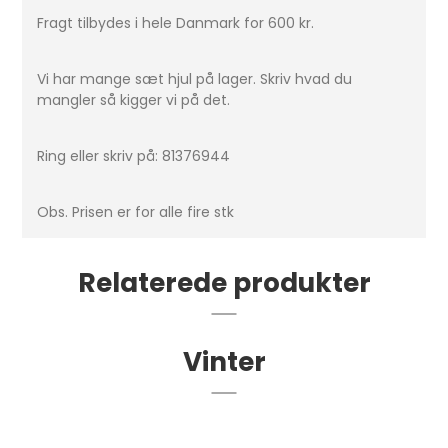
Fragt tilbydes i hele Danmark for 600 kr.
Vi har mange sæt hjul på lager. Skriv hvad du
mangler så kigger vi på det.
Ring eller skriv på: 81376944
Obs. Prisen er for alle fire stk
Relaterede produkter
Vinter