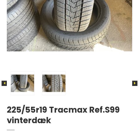
225/55r19 Tracmax Ref.S99
vinterdæk