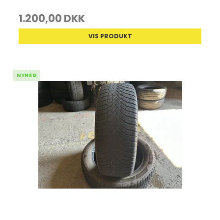
1.200,00 DKK
VIS PRODUKT
NYHED