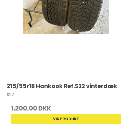
215/55r18 Hankook Ref.S22 vinterdæk
S22
1.200,00 DKK
VIS PRODUKT