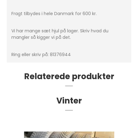
Fragt tilbydes i hele Danmark for 600 kr.
Vi har mange sæt hjul på lager. Skriv hvad du
mangler så kigger vi på det.
Ring eller skriv på: 81376944
Relaterede produkter
Vinter