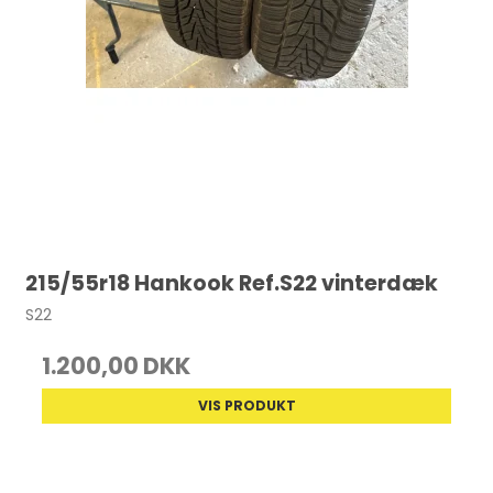
215/55r18 Hankook Ref.S22 vinterdæk
S22
1.200,00 DKK
VIS PRODUKT