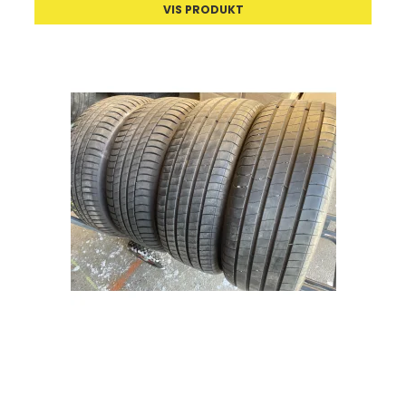
VIS PRODUKT