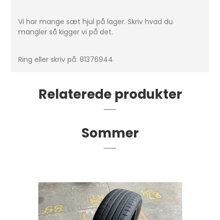
Vi har mange sæt hjul på lager. Skriv hvad du
mangler så kigger vi på det.
Ring eller skriv på: 81376944
Relaterede produkter
Sommer