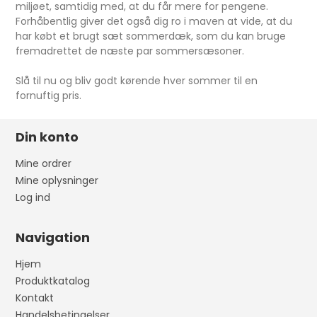
miljøet, samtidig med, at du får mere for pengene.
Forhåbentlig giver det også dig ro i maven at vide, at du
har købt et brugt sæt sommerdæk, som du kan bruge
fremadrettet de næste par sommersæsoner.
Slå til nu og bliv godt kørende hver sommer til en
fornuftig pris.
Din konto
Mine ordrer
Mine oplysninger
Log ind
Navigation
Hjem
Produktkatalog
Kontakt
Handelsbetingelser