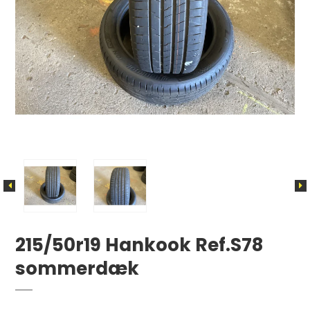
215/50r19 Hankook Ref.S78
sommerdæk