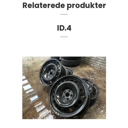
Relaterede produkter
ID.4