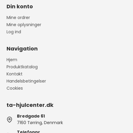
Din konto
Mine ordrer
Mine oplysninger
Log ind
Navigation
Hjem
Produktkatalog
Kontakt
Handelsbetingelser
Cookies
ta-hjulcenter.dk
Bredgade 61
7160 Tørring, Denmark
Telefonnr.