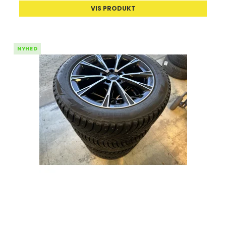
VIS PRODUKT
NYHED