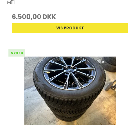
M111
6.500,00 DKK
VIS PRODUKT
NYHED