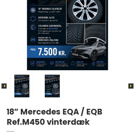
18” Mercedes EQA / EQB
Ref.M450 vinterdæk