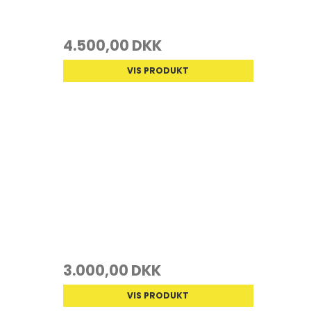
4.500,00 DKK
VIS PRODUKT
3.000,00 DKK
VIS PRODUKT