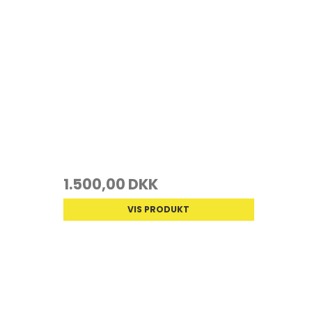
1.500,00 DKK
VIS PRODUKT