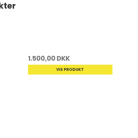
kter
1.500,00 DKK
VIS PRODUKT