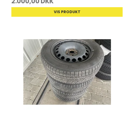
2.000,00 DKK
VIS PRODUKT