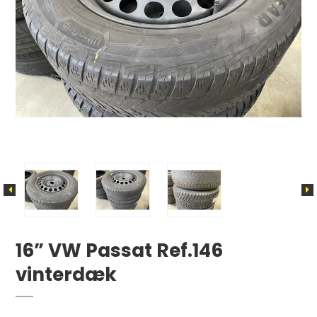
16” VW Passat Ref.146
vinterdæk