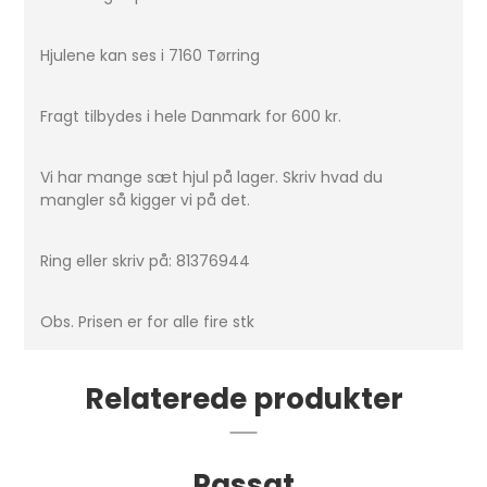
Hjulene kan ses i 7160 Tørring
Fragt tilbydes i hele Danmark for 600 kr.
Vi har mange sæt hjul på lager. Skriv hvad du
mangler så kigger vi på det.
Ring eller skriv på: 81376944
Obs. Prisen er for alle fire stk
Relaterede produkter
Passat