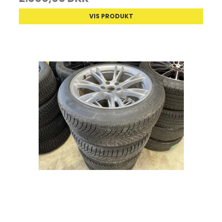
VIS PRODUKT