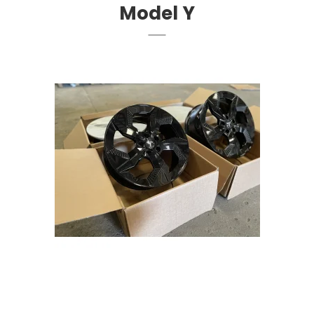
Model Y