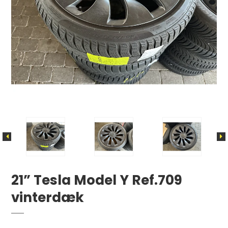
21” Tesla Model Y Ref.709
vinterdæk