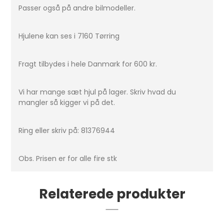
Passer også på andre bilmodeller.
Hjulene kan ses i 7160 Tørring
Fragt tilbydes i hele Danmark for 600 kr.
Vi har mange sæt hjul på lager. Skriv hvad du
mangler så kigger vi på det.
Ring eller skriv på: 81376944
Obs. Prisen er for alle fire stk
Relaterede produkter