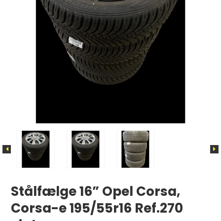
Stålfælge 16” Opel Corsa,
Corsa-e 195/55r16 Ref.270