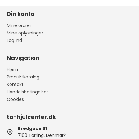
Din konto
Mine ordrer
Mine oplysninger
Log ind
Navigation
Hjem
Produktkatalog
Kontakt
Handelsbetingelser
Cookies
ta-hjulcenter.dk
Bredgade 61
7160 Tørring, Denmark