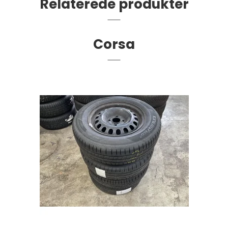
Relaterede produkter
Corsa