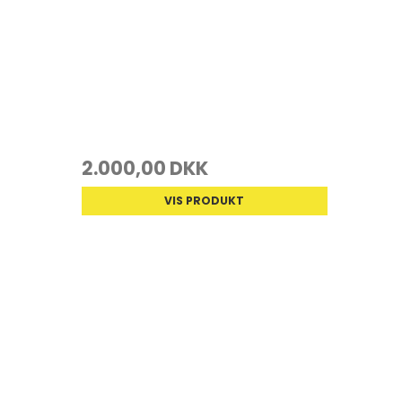
2.000,00 DKK
VIS PRODUKT