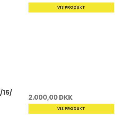
VIS PRODUKT
/15/
2.000,00 DKK
VIS PRODUKT