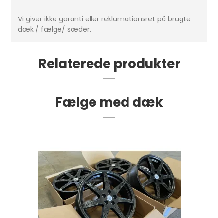
Vi giver ikke garanti eller reklamationsret på brugte
dæk / fælge/ sæder.
Relaterede produkter
Fælge med dæk