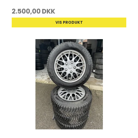
2.500,00 DKK
VIS PRODUKT