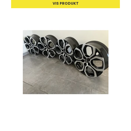
VIS PRODUKT