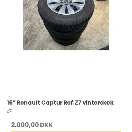
16” Renault Captur Ref.Z7 vinterdæk
Z7
2.000,00 DKK