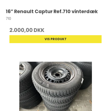
16” Renault Captur Ref.710 vinterdæk
710
2.000,00 DKK
VIS PRODUKT