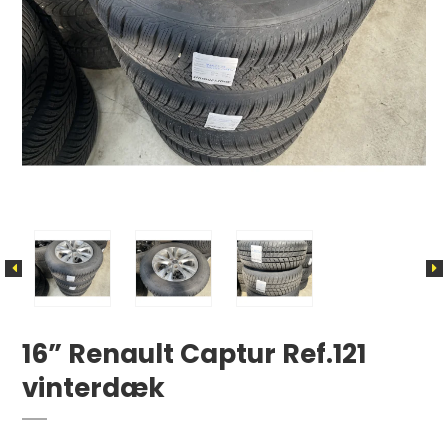
16” Renault Captur Ref.121
vinterdæk