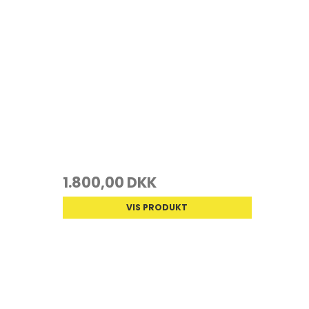
1.800,00 DKK
VIS PRODUKT