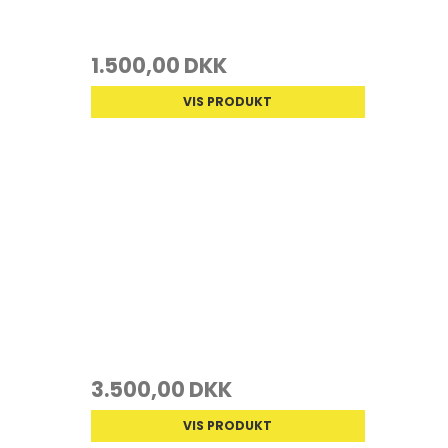
1.500,00 DKK
VIS PRODUKT
3.500,00 DKK
VIS PRODUKT